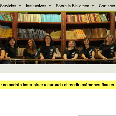
Servicios
Instructivos
Sobre la Biblioteca
Contacto
 no podrán inscribirse a cursada ni rendir exámenes finales