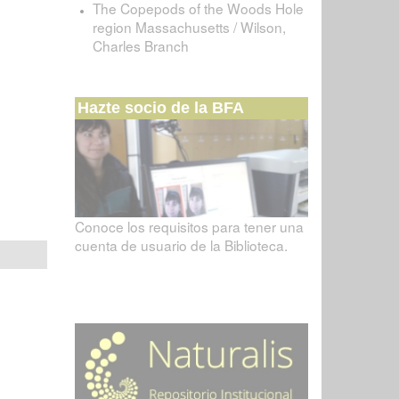
The Copepods of the Woods Hole
region Massachusetts / Wilson,
Charles Branch
Hazte socio de la BFA
Conoce los requisitos para tener una
cuenta de usuario de la Biblioteca.