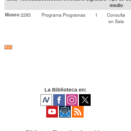
medio
Museo
2285
Programa
Programas
1
Consulta
en Sala
La Biblioteca en: