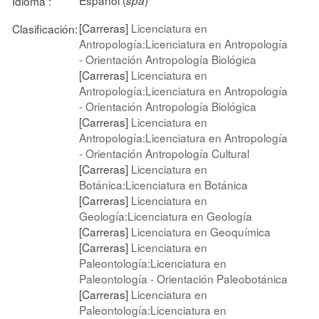
Idioma :
spa
[Carreras]
Licenciatura en
Clasificación:
Antropología:Licenciatura en Antropología
- Orientación Antropología Biológica
[Carreras]
Licenciatura en
Antropología:Licenciatura en Antropología
- Orientación Antropología Biológica
[Carreras]
Licenciatura en
Antropología:Licenciatura en Antropología
- Orientación Antropología Cultural
[Carreras]
Licenciatura en
Botánica:Licenciatura en Botánica
[Carreras]
Licenciatura en
Geología:Licenciatura en Geología
[Carreras]
Licenciatura en Geoquímica
[Carreras]
Licenciatura en
Paleontología:Licenciatura en
Paleontología - Orientación Paleobotánica
[Carreras]
Licenciatura en
Paleontología:Licenciatura en