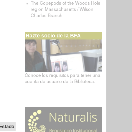
The Copepods of the Woods Hole
region Massachusetts / Wilson,
Charles Branch
Hazte socio de la BFA
Conoce los requisitos para tener una
cuenta de usuario de la Biblioteca.
Estado