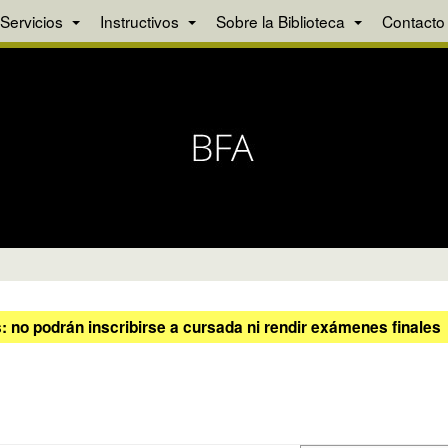
Servicios
Instructivos
Sobre la Biblioteca
Contacto
 no podrán inscribirse a cursada ni rendir exámenes finales