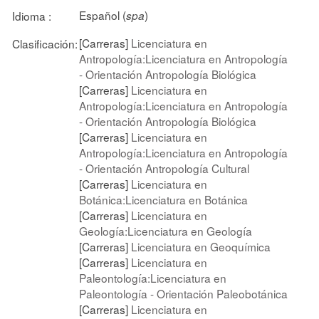
Español (
)
Idioma :
spa
[Carreras]
Licenciatura en
Clasificación:
Antropología:Licenciatura en Antropología
- Orientación Antropología Biológica
[Carreras]
Licenciatura en
Antropología:Licenciatura en Antropología
- Orientación Antropología Biológica
[Carreras]
Licenciatura en
Antropología:Licenciatura en Antropología
- Orientación Antropología Cultural
[Carreras]
Licenciatura en
Botánica:Licenciatura en Botánica
[Carreras]
Licenciatura en
Geología:Licenciatura en Geología
[Carreras]
Licenciatura en Geoquímica
[Carreras]
Licenciatura en
Paleontología:Licenciatura en
Paleontología - Orientación Paleobotánica
[Carreras]
Licenciatura en