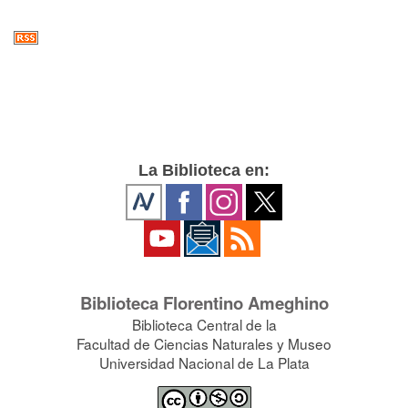
La Biblioteca en:
Biblioteca Florentino Ameghino
Biblioteca Central de la
Facultad de Ciencias Naturales y Museo
Universidad Nacional de La Plata