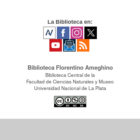
La Biblioteca en:
Biblioteca Florentino Ameghino
Biblioteca Central de la
Facultad de Ciencias Naturales y Museo
Universidad Nacional de La Plata