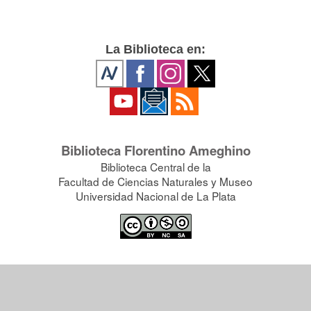
La Biblioteca en:
Biblioteca Florentino Ameghino
Biblioteca Central de la
Facultad de Ciencias Naturales y Museo
Universidad Nacional de La Plata