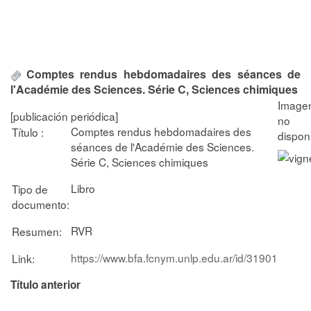
Comptes rendus hebdomadaires des séances de
l'Académie des Sciences. Série C, Sciences chimiques
[publicación periódica]
Comptes rendus hebdomadaires des
Título :
séances de l'Académie des Sciences.
Série C, Sciences chimiques
Libro
Tipo de
documento:
RVR
Resumen:
https://www.bfa.fcnym.unlp.edu.ar/id/31901
Link:
Título anterior