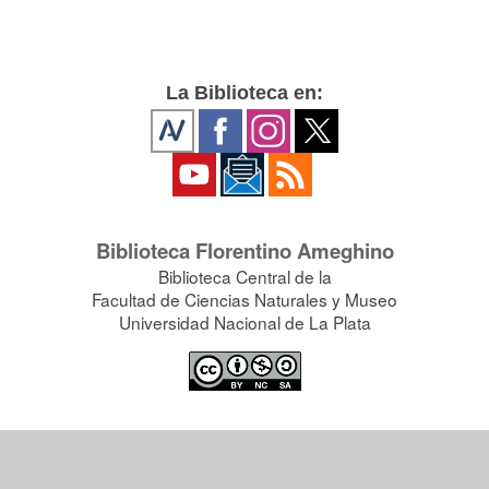
La Biblioteca en:
Biblioteca Florentino Ameghino
Biblioteca Central de la
Facultad de Ciencias Naturales y Museo
Universidad Nacional de La Plata