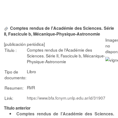
Comptes rendus de l'Académie des Sciences. Série
II, Fascicule b, Mécanique-Physique-Astronomie
[publicación periódica]
Comptes rendus de l'Académie des
Título :
Sciences. Série II, Fascicule b, Mécanique-
Physique-Astronomie
Libro
Tipo de
documento:
RVR
Resumen:
https://www.bfa.fcnym.unlp.edu.ar/id/31907
Link:
Título anterior
Comptes rendus de l'Académie des Sciences.