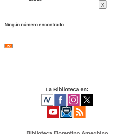
Ningún número encontrado
La Biblioteca en:
Biblioteca Florentino Ameghino