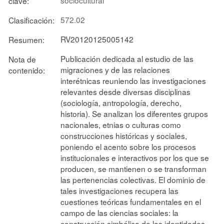
clave:
572.02
Clasificación:
RV20120125005142
Resumen:
Publicación dedicada al estudio de las
Nota de
migraciones y de las relaciones
contenido:
interétnicas reuniendo las investigaciones
relevantes desde diversas disciplinas
(sociología, antropología, derecho,
historia). Se analizan los diferentes grupos
nacionales, etnias o culturas como
construcciones históricas y sociales,
poniendo el acento sobre los procesos
institucionales e interactivos por los que se
producen, se mantienen o se transforman
las pertenencias colectivas. El dominio de
tales investigaciones recupera las
cuestiones teóricas fundamentales en el
campo de las ciencias sociales: la
construcción simbólica de las identidades