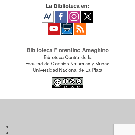
La Biblioteca en:
Biblioteca Florentino Ameghino
Biblioteca Central de la
Facultad de Ciencias Naturales y Museo
Universidad Nacional de La Plata