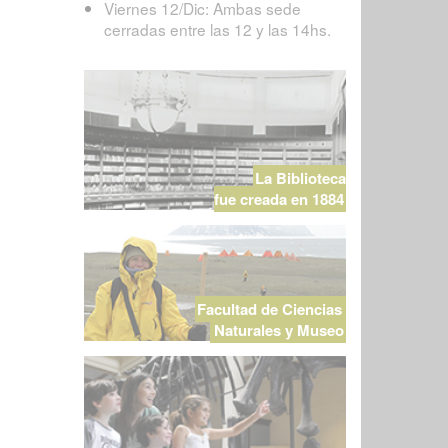
Viernes 12/Dic: Ambas sede
cerradas entre las 12 y las 14hs.
La Biblioteca
fue creada en 1884
Facultad de Ciencias
Naturales y Museo