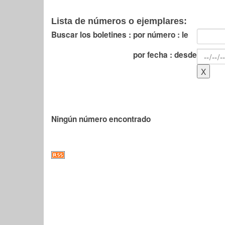
Lista de números o ejemplares:
Buscar los boletines :
por número : le
por fecha : desde
Ningún número encontrado