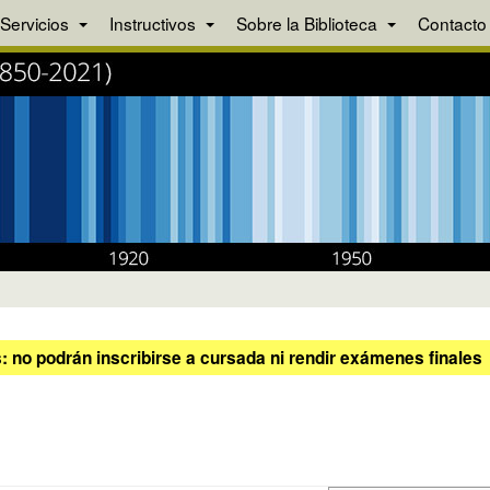
Servicios
Instructivos
Sobre la Biblioteca
Contacto
 no podrán inscribirse a cursada ni rendir exámenes finales