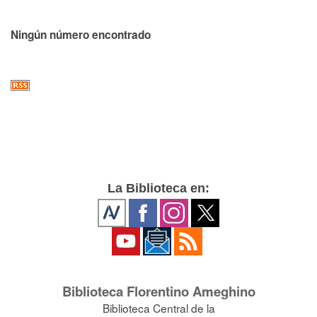
Ningún número encontrado
La Biblioteca en:
Biblioteca Florentino Ameghino
Biblioteca Central de la