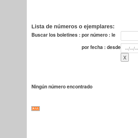
Lista de números o ejemplares:
Buscar los boletines :
por número : le
por fecha : desde
Ningún número encontrado