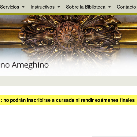
Servicios
Instructivos
Sobre la Biblioteca
Contacto
 no podrán inscribirse a cursada ni rendir exámenes finales