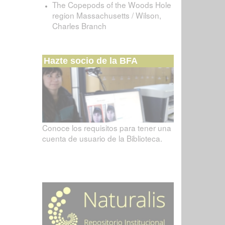
The Copepods of the Woods Hole
region Massachusetts / Wilson,
Charles Branch
Hazte socio de la BFA
Conoce los requisitos para tener una
cuenta de usuario de la Biblioteca.