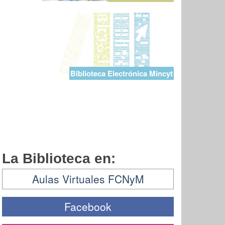
Biblioteca Electrónica Mincyt
La Biblioteca en:
Aulas Virtuales FCNyM
Facebook