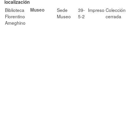
localización
Biblioteca
Museo
Sede
39-
Impreso
Colección
Florentino
Museo
5-2
cerrada
Ameghino