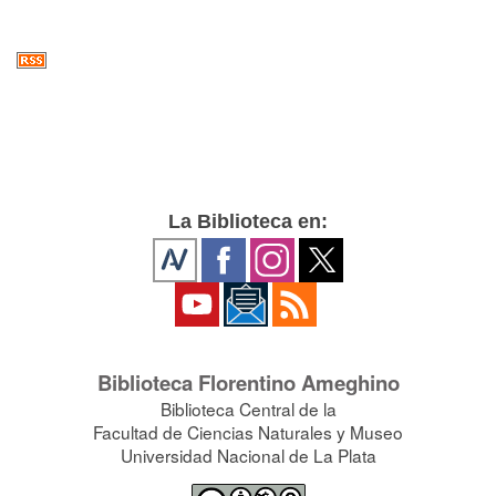
La Biblioteca en:
Biblioteca Florentino Ameghino
Biblioteca Central de la
Facultad de Ciencias Naturales y Museo
Universidad Nacional de La Plata