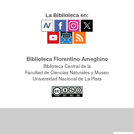
La Biblioteca en:
Biblioteca Florentino Ameghino
Biblioteca Central de la
Facultad de Ciencias Naturales y Museo
Universidad Nacional de La Plata