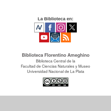
La Biblioteca en:
Biblioteca Florentino Ameghino
Biblioteca Central de la
Facultad de Ciencias Naturales y Museo
Universidad Nacional de La Plata