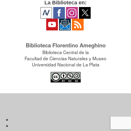
La Biblioteca en:
Biblioteca Florentino Ameghino
Biblioteca Central de la
Facultad de Ciencias Naturales y Museo
Universidad Nacional de La Plata