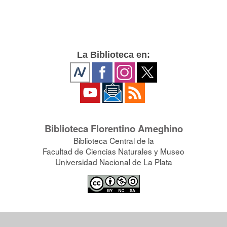
La Biblioteca en:
Biblioteca Florentino Ameghino
Biblioteca Central de la
Facultad de Ciencias Naturales y Museo
Universidad Nacional de La Plata