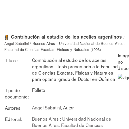
Contribución al estudio de los aceites argentinos
/
Angel Sabatini
/ Buenos Aires : Universidad Nacional de Buenos Aires.
Facultad de Ciencias Exactas, Físicas y Naturales (1908)
Contribución al estudio de los aceites
Título :
argentinos : Tesis presentada a la Facultad
de Ciencias Exactas, Físicas y Naturales
para optar al grado de Doctor en Química
Folleto
Tipo de
documento:
Angel Sabatini
, Autor
Autores:
Buenos Aires : Universidad Nacional de
Editorial:
Buenos Aires. Facultad de Ciencias