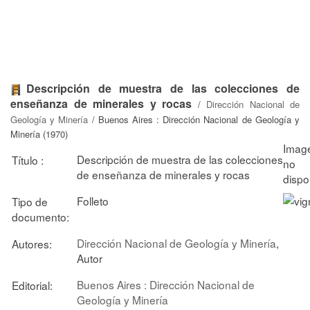
Descripción de muestra de las colecciones de
enseñanza de minerales y rocas
/
Dirección Nacional de
Geología y Minería
/ Buenos Aires : Dirección Nacional de Geología y
Minería (1970)
Descripción de muestra de las colecciones
Título :
de enseñanza de minerales y rocas
Folleto
Tipo de
documento:
Dirección Nacional de Geología y Minería
,
Autores:
Autor
Buenos Aires : Dirección Nacional de
Editorial:
Geología y Minería