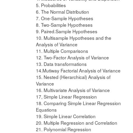
5. Probabilities
6. The Normal Distribution
7. One-Sample Hypotheses
8. Two-Sample Hypotheses
9. Paired.Sample Hypotheses
10. Multisample Hypotheses and the
Analysis of Variance
11. Multiple Comparisons
12. Two-Factor Analysis of Variance
13. Data transformations
14.Mutiway Factorial Analysis of Variance
15. Nested (Hierarchical) Analysis of
Variance
16. Multivariate Analysis of Variance
17, Simple Linear Regression
18. Comparing Simple Linear Regression
Equations
19. Simple Linear Correlation
20. Multiple Regression and Correlation
21. Polynomial Regression