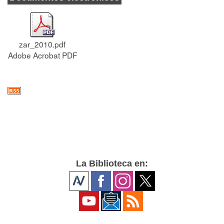
zar_2010.pdf
Adobe Acrobat PDF
La Biblioteca en: