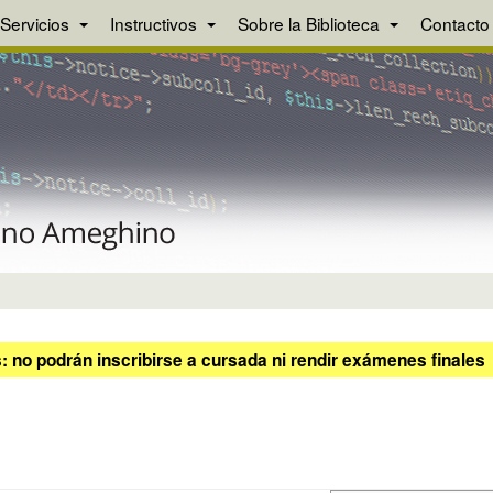
Servicios
Instructivos
Sobre la Biblioteca
Contacto
 no podrán inscribirse a cursada ni rendir exámenes finales