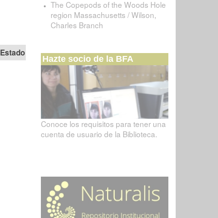
The Copepods of the Woods Hole
region Massachusetts / Wilson,
Charles Branch
Estado
Hazte socio de la BFA
Conoce los requisitos para tener una
cuenta de usuario de la Biblioteca.