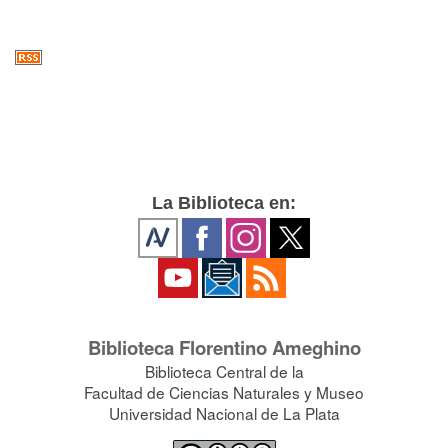
La Biblioteca en:
Biblioteca Florentino Ameghino
Biblioteca Central de la
Facultad de Ciencias Naturales y Museo
Universidad Nacional de La Plata