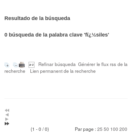
Resultado de la búsqueda
0
búsqueda de la palabra clave
'fï¿½siles'
Refinar búsqueda
Générer le flux rss de la
recherche
Lien permanent de la recherche
(1 - 0 / 0)
Par page :
25
50
100
200