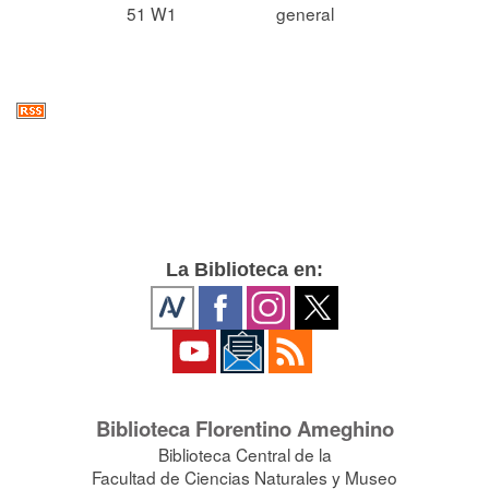
51 W1
general
La Biblioteca en:
Biblioteca Florentino Ameghino
Biblioteca Central de la
Facultad de Ciencias Naturales y Museo