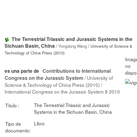
The Terrestrial Triassic and Jurassic Systems in the
Sichuan Basin, China
/
Yongdong Wang
/ University of Science &
Technology of China Press (2010)
Contributions to International
es una parte de
Congress on the Jurassic System
/ University of
Science & Technology of China Press (2010) /
International Congress on the Jurassic System 8 2010
The Terrestrial Triassic and Jurassic
Título :
Systems in the Sichuan Basin, China
Libro
Tipo de
documento: