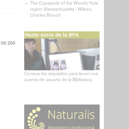
The Copepods of the Woods Hole
region Massachusetts / Wilson,
Charles Branch
Hazte socio de la BFA
100
200
Conoce los requisitos para tener una
cuenta de usuario de la Biblioteca.