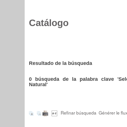
Catálogo
Resultado de la búsqueda
0
búsqueda de la palabra clave
'Se
Natural'
Refinar búsqueda
Générer le flu