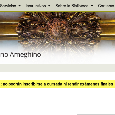
Servicios
Instructivos
Sobre la Biblioteca
Contacto
 no podrán inscribirse a cursada ni rendir exámenes finales