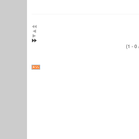
(1 - 0 