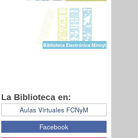
Biblioteca Electrónica Mincyt
La Biblioteca en:
Aulas Virtuales FCNyM
Facebook