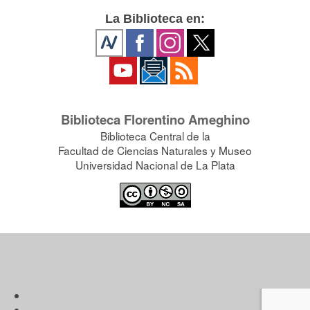
La Biblioteca en:
Biblioteca Florentino Ameghino
Biblioteca Central de la
Facultad de Ciencias Naturales y Museo
Universidad Nacional de La Plata