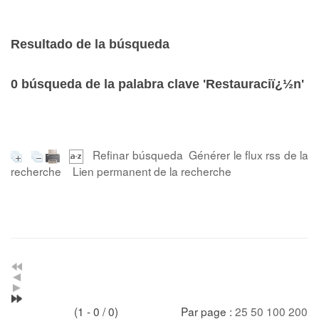
Resultado de la búsqueda
0
búsqueda de la palabra clave
'Restauraciï¿½n'
Refinar búsqueda
Générer le flux rss de la
recherche
Lien permanent de la recherche
(1 - 0 / 0)
Par page :
25
50
100
200