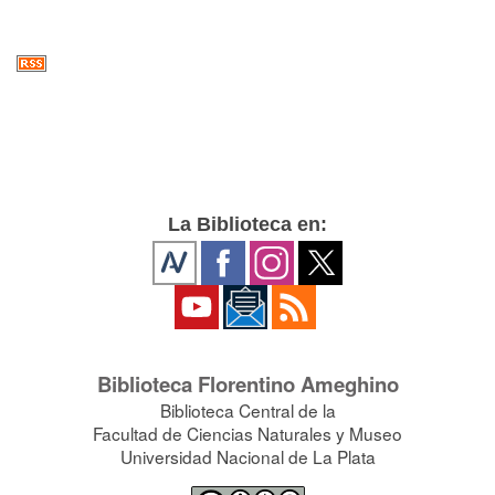
La Biblioteca en:
Biblioteca Florentino Ameghino
Biblioteca Central de la
Facultad de Ciencias Naturales y Museo
Universidad Nacional de La Plata