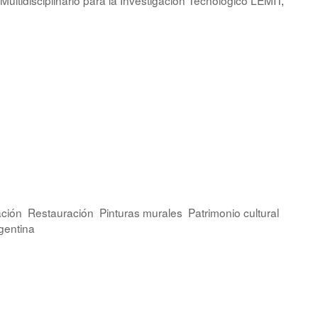
ción
Restauración
Pinturas murales
Patrimonio cultural
gentina