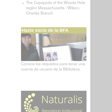
The Copepods of the Woods Hole
region Massachusetts / Wilson,
Charles Branch
Hazte socio de la BFA
Conoce los requisitos para tener una
cuenta de usuario de la Biblioteca.