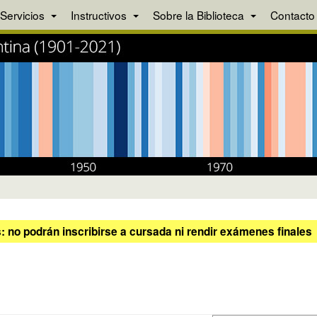
Servicios
Instructivos
Sobre la Biblioteca
Contacto
 no podrán inscribirse a cursada ni rendir exámenes finales