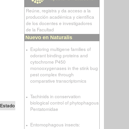
Reúne, registra y da acceso a la
producción académica y científica
de los docentes e investigadores
de la Facultad
Nuevo en Naturalis
Exploring multigene families of
odorant binding proteins and
cytochrome P450
monooxygenases in the stink bug
pest complex through
comparative transcriptomics
Tachinids in conservation
biological control of phytophagous
Estado
Pentatomidae
Entomophagous insects: