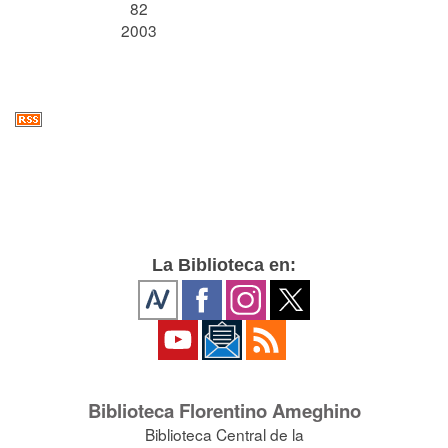
82
2003
La Biblioteca en:
Biblioteca Florentino Ameghino
Biblioteca Central de la