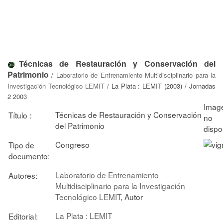
Técnicas de Restauración y Conservación del
Patrimonio
/
Laboratorio de Entrenamiento Multidisciplinario para la
Investigación Tecnológico LEMIT
/ La Plata : LEMIT (2003) / Jornadas
2 2003
Técnicas de Restauración y Conservación
Título :
del Patrimonio
Congreso
Tipo de
documento:
Laboratorio de Entrenamiento
Autores:
Multidisciplinario para la Investigación
Tecnológico LEMIT
, Autor
La Plata : LEMIT
Editorial: