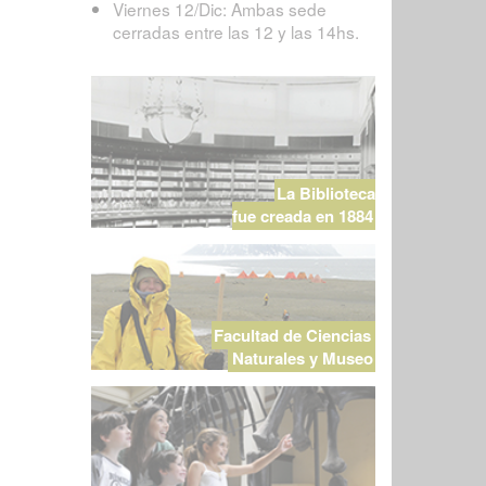
Viernes 12/Dic: Ambas sede
cerradas entre las 12 y las 14hs.
La Biblioteca
fue creada en 1884
Facultad de Ciencias
Naturales y Museo