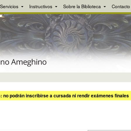
Servicios
Instructivos
Sobre la Biblioteca
Contacto
 no podrán inscribirse a cursada ni rendir exámenes finales