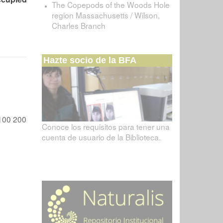
The Copepods of the Woods Hole
region Massachusetts / Wilson,
Charles Branch
Hazte socio de la BFA
100
200
Conoce los requisitos para tener una
cuenta de usuario de la Biblioteca.