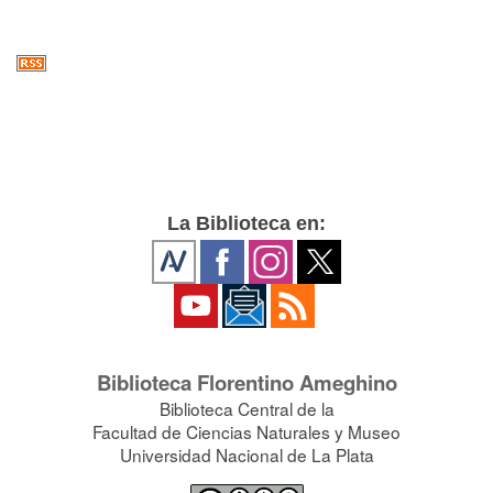
La Biblioteca en:
Biblioteca Florentino Ameghino
Biblioteca Central de la
Facultad de Ciencias Naturales y Museo
Universidad Nacional de La Plata