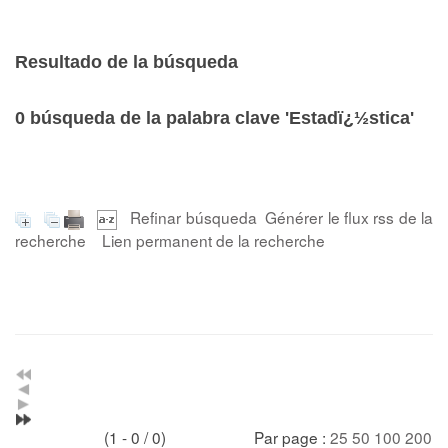
Resultado de la búsqueda
0
búsqueda de la palabra clave
'Estadï¿½stica'
Refinar búsqueda
Générer le flux rss de la
recherche
Lien permanent de la recherche
(1 - 0 / 0)
Par page :
25
50
100
200