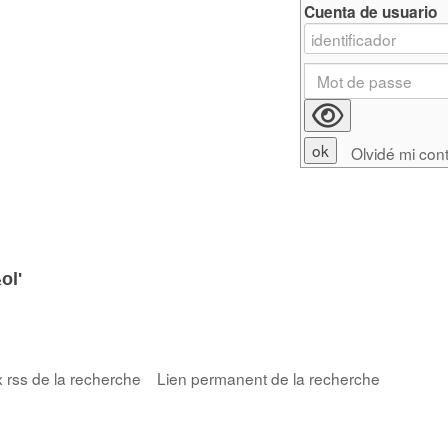
Cuenta de usuario
Olvidé mi con
ol'
x rss de la recherche
Lien permanent de la recherche