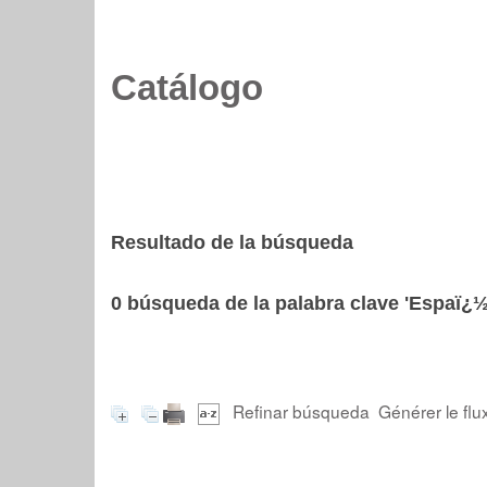
Catálogo
Resultado de la búsqueda
0
búsqueda de la palabra clave
'Espaï¿½
Refinar búsqueda
Générer le flu