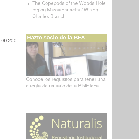
The Copepods of the Woods Hole
region Massachusetts / Wilson,
Charles Branch
Hazte socio de la BFA
100
200
Conoce los requisitos para tener una
cuenta de usuario de la Biblioteca.