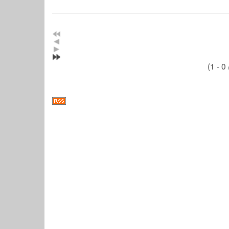
(1 - 0 