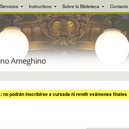
Servicios
Instructivos
Sobre la Biblioteca
Contacto
 no podrán inscribirse a cursada ni rendir exámenes finales