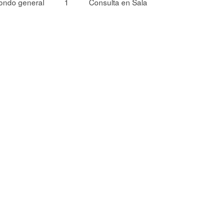
ondo general
1
Consulta en Sala