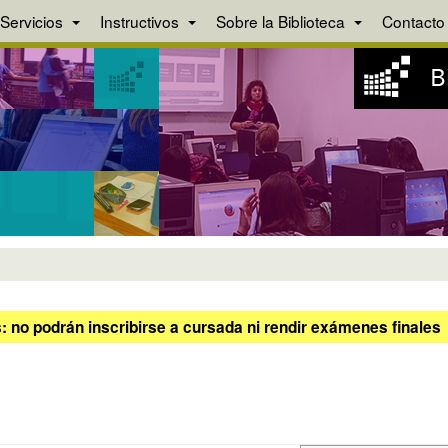
Servicios
Instructivos
Sobre la Biblioteca
Contacto
 no podrán inscribirse a cursada ni rendir exámenes finales