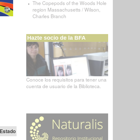
The Copepods of the Woods Hole
region Massachusetts / Wilson,
Charles Branch
Hazte socio de la BFA
Conoce los requisitos para tener una
cuenta de usuario de la Biblioteca.
Estado