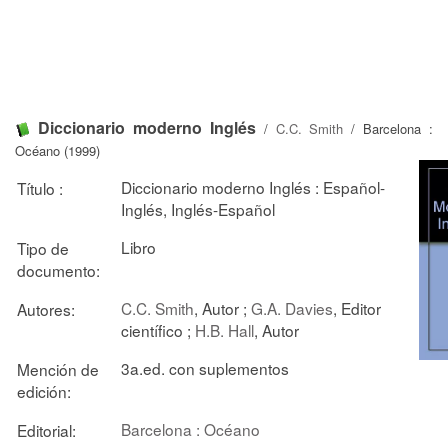
Diccionario moderno Inglés
/
C.C. Smith
/ Barcelona :
Océano (1999)
Diccionario moderno Inglés : Español-
Título :
Inglés, Inglés-Español
Libro
Tipo de
documento:
C.C. Smith
, Autor ;
G.A. Davies
, Editor
Autores:
científico ;
H.B. Hall
, Autor
3a.ed. con suplementos
Mención de
edición:
Barcelona : Océano
Editorial: