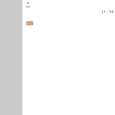
(1 - 14 