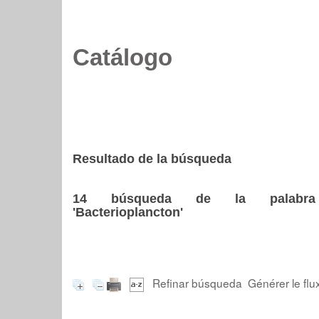
Catálogo
Resultado de la búsqueda
14
búsqueda de la palabra
'Bacterioplancton'
Refinar búsqueda
Générer le flu