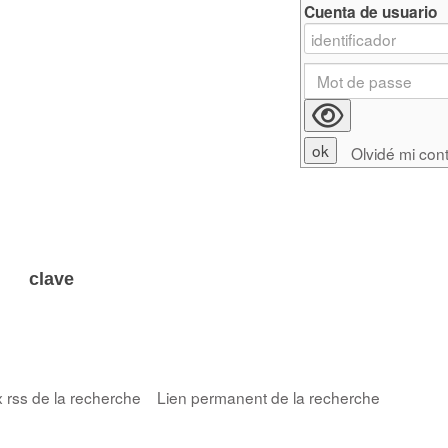
Cuenta de usuario
Olvidé mi con
 clave
x rss de la recherche
Lien permanent de la recherche