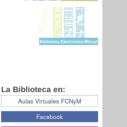
Biblioteca Electrónica Mincyt
La Biblioteca en:
Aulas Virtuales FCNyM
Facebook