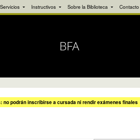
Servicios
Instructivos
Sobre la Biblioteca
Contacto
 no podrán inscribirse a cursada ni rendir exámenes finales