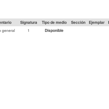
Signatura
Tipo de medio
Sección
 general
1
Disponible