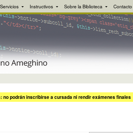
Servicios
Instructivos
Sobre la Biblioteca
Contacto
 no podrán inscribirse a cursada ni rendir exámenes finales