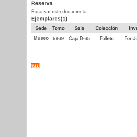
Reserva
Reservar este documento
Ejemplares(1)
Tomo
Sala
Colección
Museo
9869
Caja B-65
Folleto
Fondo