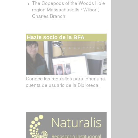
The Copepods of the Woods Hole
region Massachusetts / Wilson,
Charles Branch
Hazte socio de la BFA
Conoce los requisitos para tener una
cuenta de usuario de la Biblioteca.