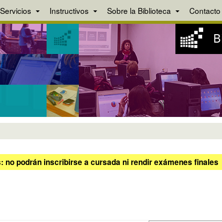
Servicios
Instructivos
Sobre la Biblioteca
Contacto
 no podrán inscribirse a cursada ni rendir exámenes finales