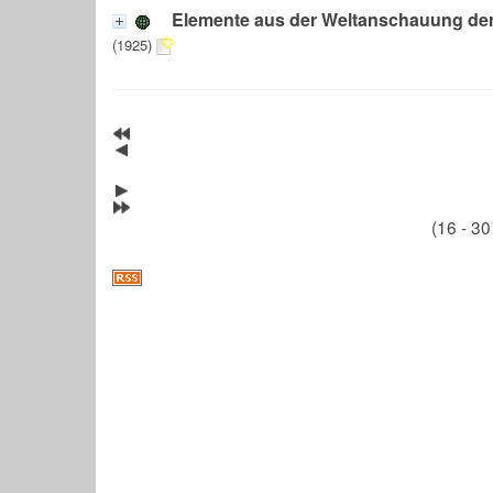
Elemente aus der Weltanschauung der
(1925)
(16 - 30