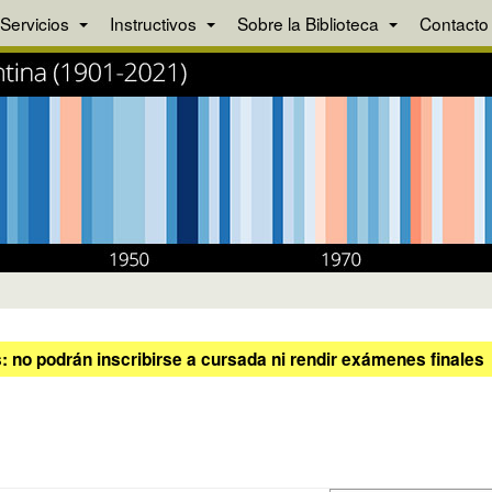
Servicios
Instructivos
Sobre la Biblioteca
Contacto
 no podrán inscribirse a cursada ni rendir exámenes finales