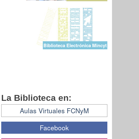
Biblioteca Electrónica Mincyt
La Biblioteca en:
Aulas Virtuales FCNyM
Facebook