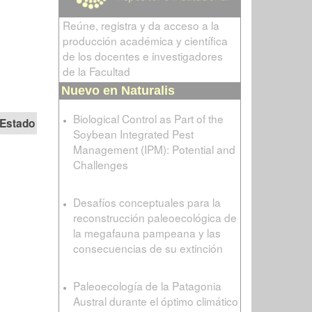
Reúne, registra y da acceso a la
producción académica y científica
de los docentes e investigadores
de la Facultad
Nuevo en Naturalis
Biological Control as Part of the
Estado
Soybean Integrated Pest
Management (IPM): Potential and
Challenges
Desafíos conceptuales para la
reconstrucción paleoecológica de
la megafauna pampeana y las
consecuencias de su extinción
Paleoecología de la Patagonia
Austral durante el óptimo climático