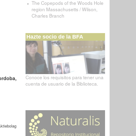
The Copepods of the Woods Hole
region Massachusetts / Wilson,
Charles Branch
Hazte socio de la BFA
Conoce los requisitos para tener una
ordoba,
cuenta de usuario de la Biblioteca.
ktiebolag