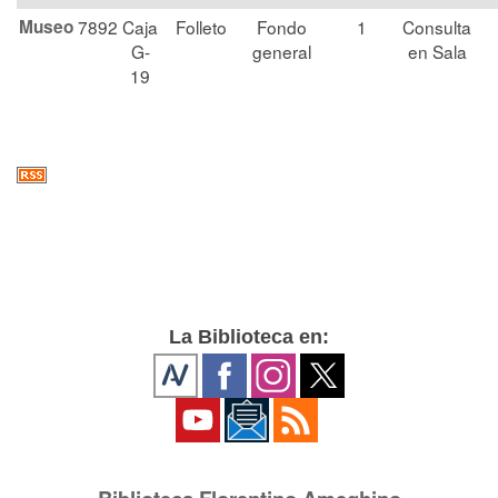
Museo
7892
Caja
Folleto
Fondo
1
Consulta
G-
general
en Sala
19
La Biblioteca en: