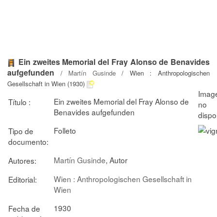
Ein zweites Memorial del Fray Alonso de Benavides
aufgefunden
/
Martín Gusinde
/ Wien : Anthropologischen
Gesellschaft in Wien (1930)
Ein zweites Memorial del Fray Alonso de
Título :
Benavides aufgefunden
Folleto
Tipo de
documento:
Martín Gusinde
, Autor
Autores:
Wien : Anthropologischen Gesellschaft in
Editorial:
Wien
1930
Fecha de