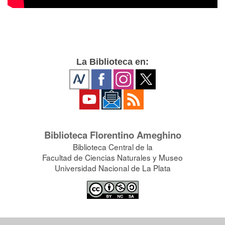
La Biblioteca en:
Biblioteca Florentino Ameghino
Biblioteca Central de la
Facultad de Ciencias Naturales y Museo
Universidad Nacional de La Plata