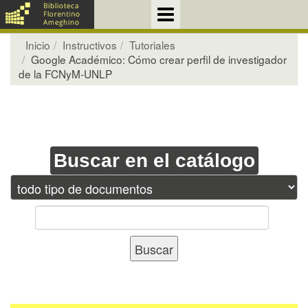
Inicio
Instructivos
Tutoriales
Google Académico: Cómo crear perfil de investigador
de la FCNyM-UNLP
Buscar en el catálogo