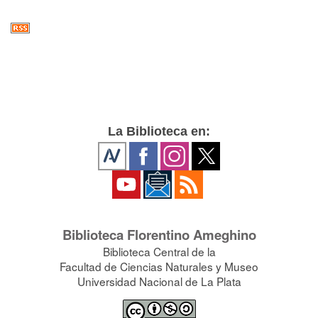
La Biblioteca en:
Biblioteca Florentino Ameghino
Biblioteca Central de la
Facultad de Ciencias Naturales y Museo
Universidad Nacional de La Plata