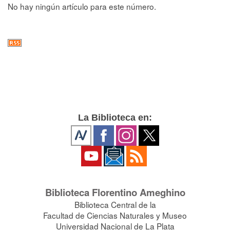
No hay ningún artículo para este número.
La Biblioteca en:
Biblioteca Florentino Ameghino
Biblioteca Central de la
Facultad de Ciencias Naturales y Museo
Universidad Nacional de La Plata