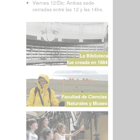
Viernes 12/Dic: Ambas sede
cerradas entre las 12 y las 14hs.
La Biblioteca
fue creada en 1884
Facultad de Ciencias
Naturales y Museo