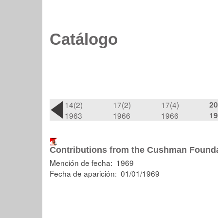
Catálogo
14(2)
17(2)
17(4)
20
1963
1966
1966
19
Contributions from the Cushman Foundat
Mención de fecha: 1969
Fecha de aparición: 01/01/1969