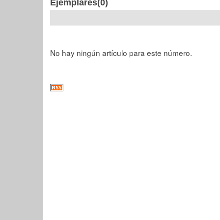
Ejemplares(0)
No hay ningún artículo para este número.