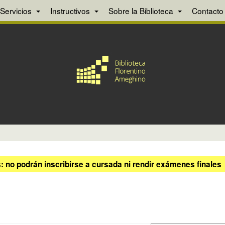
Servicios
Instructivos
Sobre la Biblioteca
Contacto
 no podrán inscribirse a cursada ni rendir exámenes finales