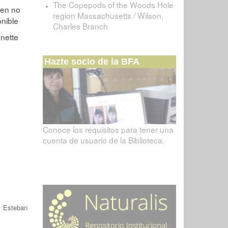
The Copepods of the Woods Hole
region Massachusetts / Wilson,
Charles Branch
Hazte socio de la BFA
Conoce los requisitos para tener una
cuenta de usuario de la Biblioteca.
/
Esteban