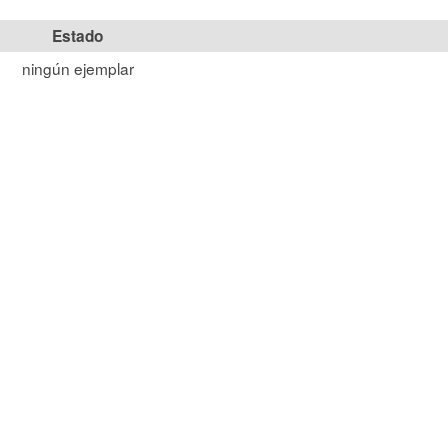
Estado
ningún ejemplar