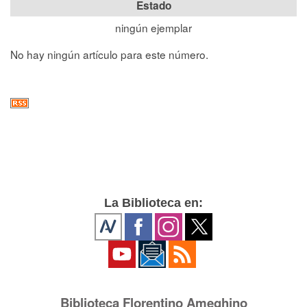
Estado
ningún ejemplar
No hay ningún artículo para este número.
La Biblioteca en:
Biblioteca Florentino Ameghino