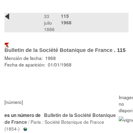
33
115
julio
1968
1886
Bulletin de la Société Botanique de France
.
115
Mención de fecha: 1968
Fecha de aparición: 01/01/1968
[número]
Bulletin de la Société Botanique
es un número de
de France
/ Paris : Société Botanique de France
(1854-)