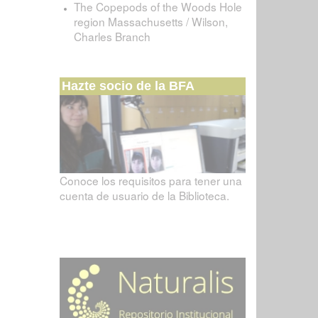
The Copepods of the Woods Hole
region Massachusetts / Wilson,
Charles Branch
Hazte socio de la BFA
Conoce los requisitos para tener una
cuenta de usuario de la Biblioteca.