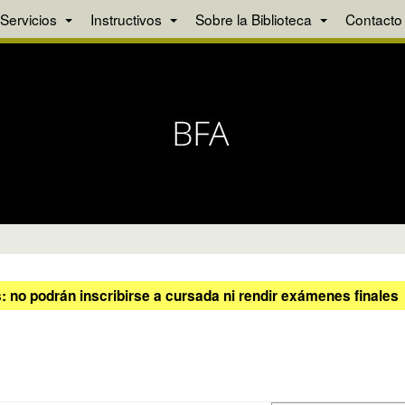
Servicios
Instructivos
Sobre la Biblioteca
Contacto
 no podrán inscribirse a cursada ni rendir exámenes finales