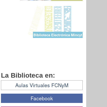
Biblioteca Electrónica Mincyt
La Biblioteca en:
Aulas Virtuales FCNyM
Facebook