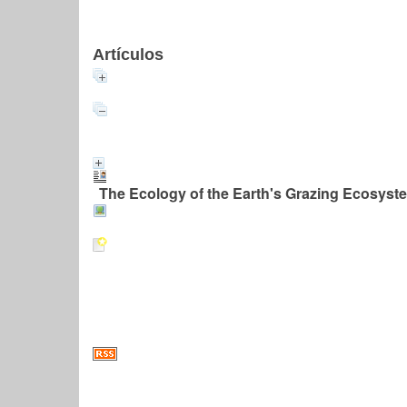
Artículos
The Ecology of the Earth's Grazing Ecosyst