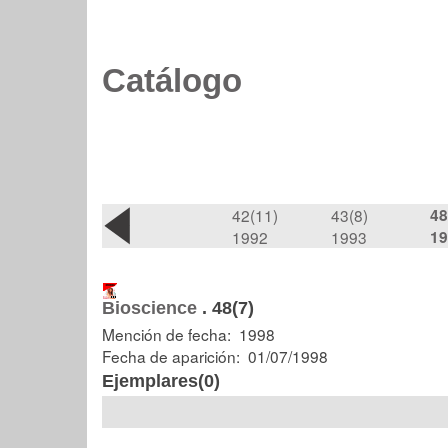
Catálogo
42(11)
43(8)
48
1992
1993
19
Bioscience
.
48(7)
Mención de fecha: 1998
Fecha de aparición: 01/07/1998
Ejemplares(0)