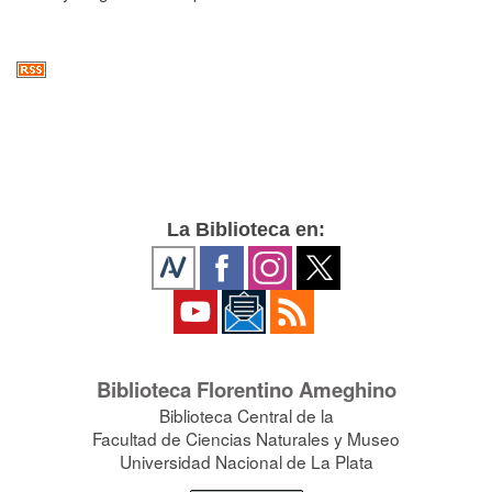
La Biblioteca en:
Biblioteca Florentino Ameghino
Biblioteca Central de la
Facultad de Ciencias Naturales y Museo
Universidad Nacional de La Plata