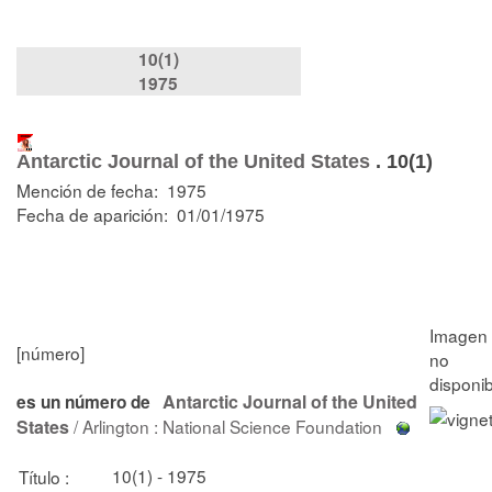
10(1)
1975
Antarctic Journal of the United States
.
10(1)
Mención de fecha: 1975
Fecha de aparición: 01/01/1975
[número]
Antarctic Journal of the United
es un número de
States
/ Arlington : National Science Foundation
10(1) - 1975
Título :