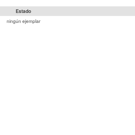
Estado
ningún ejemplar