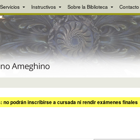
Servicios
Instructivos
Sobre la Biblioteca
Contacto
 no podrán inscribirse a cursada ni rendir exámenes finales