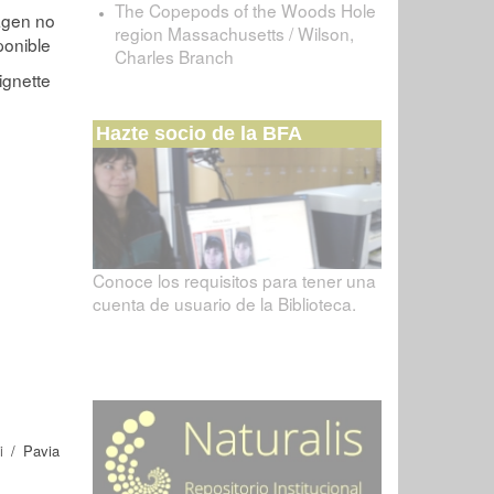
The Copepods of the Woods Hole
region Massachusetts / Wilson,
Charles Branch
Hazte socio de la BFA
Conoce los requisitos para tener una
cuenta de usuario de la Biblioteca.
i
/ Pavia