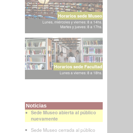
Horarios sede Museo
Lunes, miércoles y viernes: 8 a 14hs.
Martes y jueves: 8 a 17hs.
Horarios sede Facultad
Lunes a viernes: 8 a 18hs.
Noticias
Sede Museo abierta al público
nuevamente
Sede Museo cerrada al público