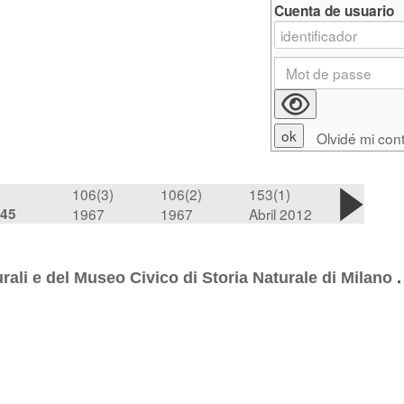
Cuenta de usuario
Olvidé mi con
106(3)
106(2)
153(1)
45
1967
1967
Abril 2012
urali e del Museo Civico di Storia Naturale di Milano