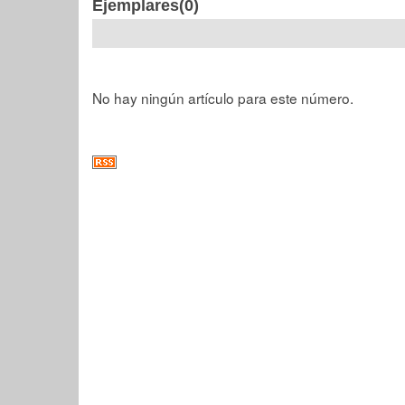
Ejemplares(0)
No hay ningún artículo para este número.