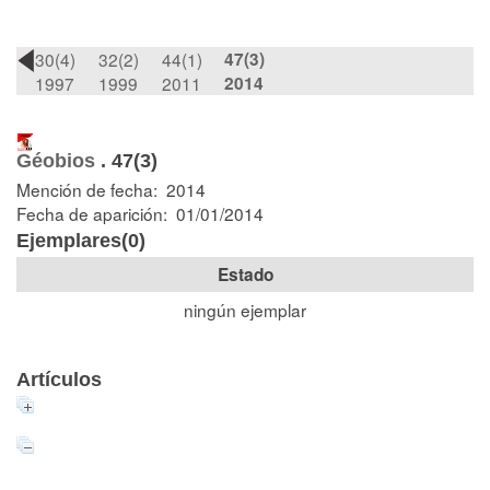
30(4)
32(2)
44(1)
47(3)
1997
1999
2011
2014
Géobios
.
47(3)
Mención de fecha: 2014
Fecha de aparición: 01/01/2014
Ejemplares(0)
Estado
ningún ejemplar
Artículos