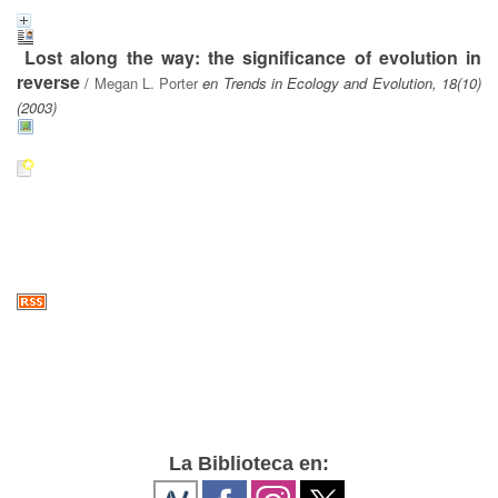
Lost along the way: the significance of evolution in
reverse
/
Megan L. Porter
en Trends in Ecology and Evolution, 18(10)
(2003)
La Biblioteca en: