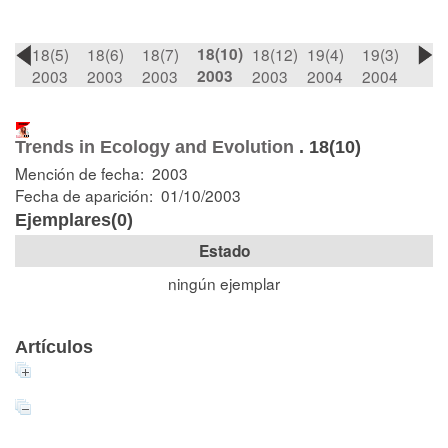
18(5)
18(6)
18(7)
18(10)
18(12)
19(4)
19(3)
2003
2003
2003
2003
2003
2004
2004
Trends in Ecology and Evolution
.
18(10)
Mención de fecha: 2003
Fecha de aparición: 01/10/2003
Ejemplares(0)
Estado
ningún ejemplar
Artículos