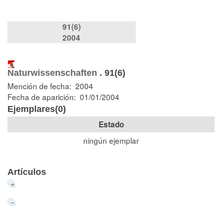
91(6)
2004
Naturwissenschaften
.
91(6)
Mención de fecha: 2004
Fecha de aparición: 01/01/2004
Ejemplares(0)
Estado
ningún ejemplar
Artículos